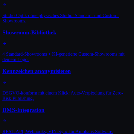
Studio-Optik ohne physisches Studio: Standard- und Custom-
Showrooms.
Showroom-Bibliothek
4 Standard-Showrooms + KI-generierte Custom-Showrooms mit
deinem Logo.
Kennzeichen anonymisieren
DSGVO-konform mit einem Klick: Auto-Verpixelung für Zero-
Risk-Publishing.
DMS-Integration
REST-API, Webhooks, VIN-Sync für Autohaus-Software.