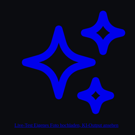
Live-Test
Eigenes Foto hochladen, KI-Output ansehen