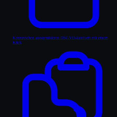
Kennzeichen anonymisieren
DSGVO-konform mit einem
Klick