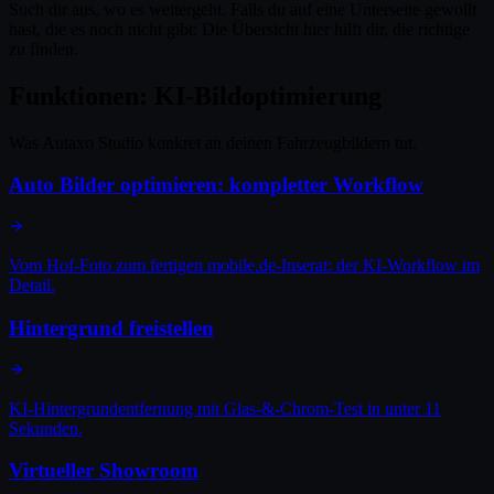
Such dir aus, wo es weitergeht. Falls du auf eine Unterseite gewollt
hast, die es noch nicht gibt: Die Übersicht hier hilft dir, die richtige
zu finden.
Funktionen: KI-Bildoptimierung
Was Autaxo Studio konkret an deinen Fahrzeugbildern tut.
Auto Bilder optimieren: kompletter Workflow
Vom Hof-Foto zum fertigen mobile.de-Inserat: der KI-Workflow im
Detail.
Hintergrund freistellen
KI-Hintergrundentfernung mit Glas-&-Chrom-Test in unter 11
Sekunden.
Virtueller Showroom