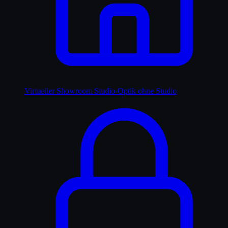
Virtueller Showroom
Studio-Optik ohne Studio