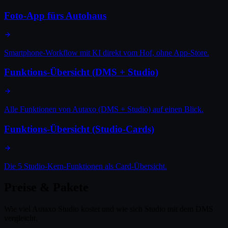
Foto-App fürs Autohaus
Smartphone-Workflow mit KI direkt vom Hof, ohne App-Store.
Funktions-Übersicht (DMS + Studio)
Alle Funktionen von Autaxo (DMS + Studio) auf einen Blick.
Funktions-Übersicht (Studio-Cards)
Die 5 Studio-Kern-Funktionen als Card-Übersicht.
Preise & Pakete
Wie viel Autaxo Studio kostet und wie sich Studio mit dem DMS
vergleicht.