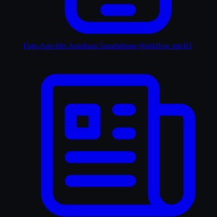
Foto-App fürs Autohaus
Smartphone-Workflow mit KI