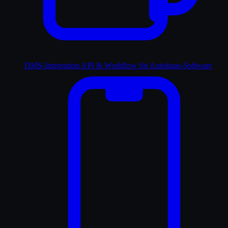
DMS-Integration
API & Workflow für Autohaus-Software