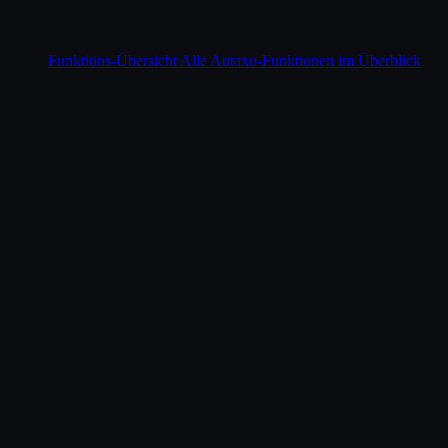
Funktions-Übersicht
Alle Autaxo-Funktionen im Überblick
Funktionen