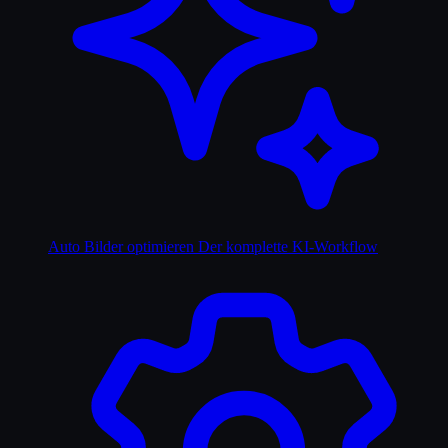
Auto Bilder optimieren
Der komplette KI-Workflow