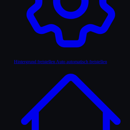
Hintergrund freistellen
Auto automatisch freistellen