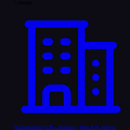
Lösungen
Markenhändler
OEM-Compliance, Multi-VIN, mehrere