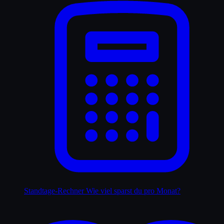
Standtage-Rechner
Wie viel sparst du pro Monat?