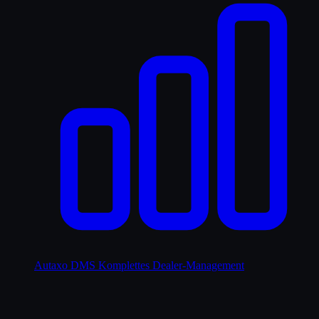
Autaxo DMS
Komplettes Dealer-Management
Lösungen