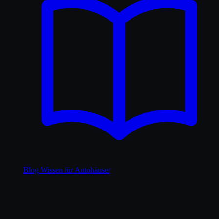
Blog
Wissen für Autohäuser
Kostenlose Tools