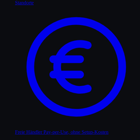
Standorte
Freie Händler
Pay-per-Use, ohne Setup-Kosten