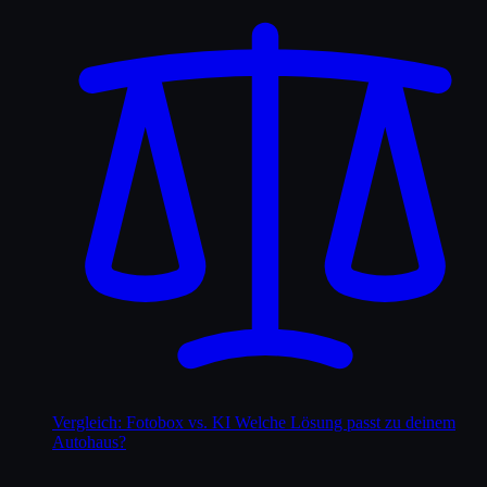
Vergleich: Fotobox vs. KI
Welche Lösung passt zu deinem
Autohaus?